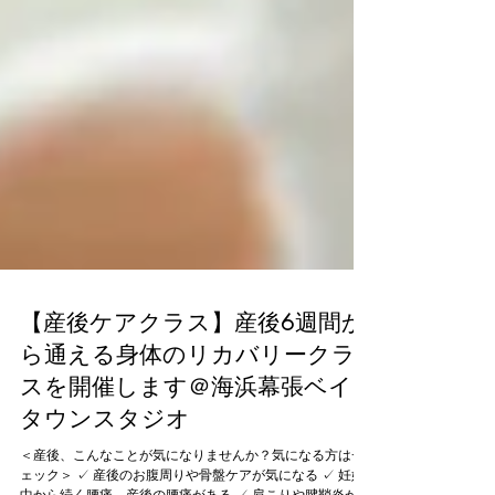
【産後ケアクラス】産後6週間か
ら通える身体のリカバリークラ
スを開催します＠海浜幕張ベイ
タウンスタジオ