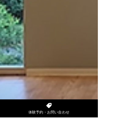
体験予約・お問い合わせ