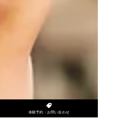
体験予約・お問い合わせ