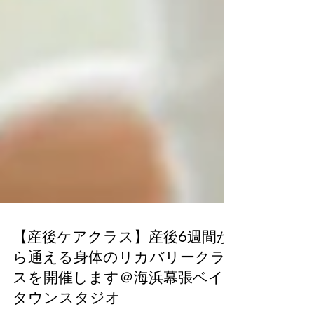
【産後ケアクラス】産後6週間か
ら通える身体のリカバリークラ