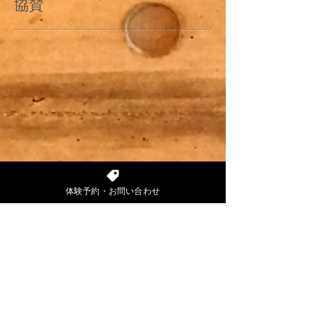
​協賛
体験予約・お問い合わせ