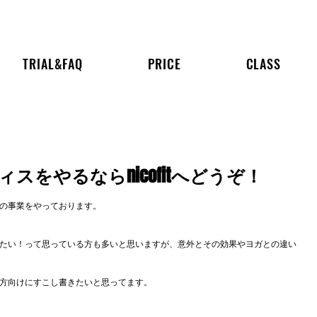
TRIAL&FAQ
PRICE
CLASS
スをやるならnicofitへどうぞ！
の事業をやっております。
たい！って思っている方も多いと思いますが、意外とその効果やヨガとの違い
方向けにすこし書きたいと思ってます。