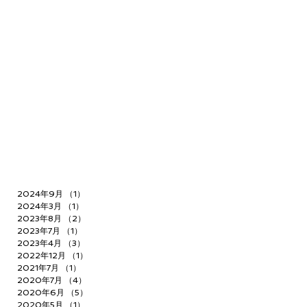
2024年9月
（1）
1件の記事
2024年3月
（1）
1件の記事
2023年8月
（2）
2件の記事
2023年7月
（1）
1件の記事
2023年4月
（3）
3件の記事
2022年12月
（1）
1件の記事
2021年7月
（1）
1件の記事
2020年7月
（4）
4件の記事
2020年6月
（5）
5件の記事
2020年5月
（1）
1件の記事