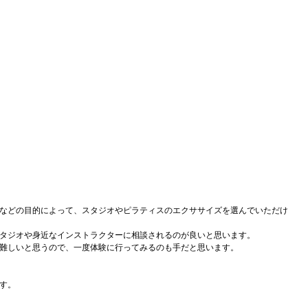
などの目的によって、スタジオやピラティスのエクササイズを選んでいただけ
タジオや身近なインストラクターに相談されるのが良いと思います。
難しいと思うので、一度体験に行ってみるのも手だと思います。
す。