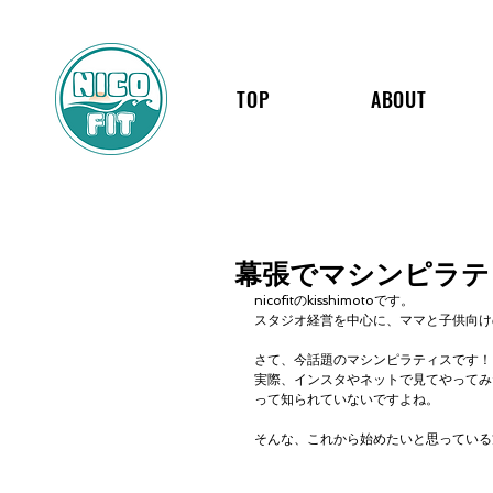
TOP
ABOUT
幕張でマシンピラティ
nicofitのkisshimotoです。
スタジオ経営を中心に、ママと子供向け
さて、今話題のマシンピラティスです！
実際、インスタやネットで見てやってみ
って知られていないですよね。
そんな、これから始めたいと思っている