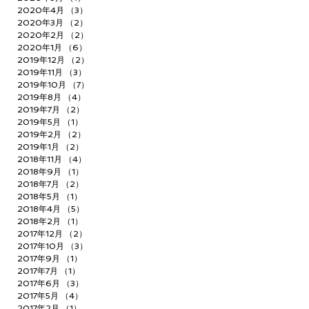
2020年4月
（3）
3件の記事
2020年3月
（2）
2件の記事
2020年2月
（2）
2件の記事
2020年1月
（6）
6件の記事
2019年12月
（2）
2件の記事
2019年11月
（3）
3件の記事
2019年10月
（7）
7件の記事
2019年8月
（4）
4件の記事
2019年7月
（2）
2件の記事
2019年5月
（1）
1件の記事
2019年2月
（2）
2件の記事
2019年1月
（2）
2件の記事
2018年11月
（4）
4件の記事
2018年9月
（1）
1件の記事
2018年7月
（2）
2件の記事
2018年5月
（1）
1件の記事
2018年4月
（5）
5件の記事
2018年2月
（1）
1件の記事
2017年12月
（2）
2件の記事
2017年10月
（3）
3件の記事
2017年9月
（1）
1件の記事
2017年7月
（1）
1件の記事
2017年6月
（3）
3件の記事
2017年5月
（4）
4件の記事
2017年2月
（1）
1件の記事