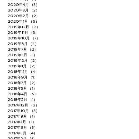
2020年4月
（3）
3件の記事
2020年3月
（2）
2件の記事
2020年2月
（2）
2件の記事
2020年1月
（6）
6件の記事
2019年12月
（2）
2件の記事
2019年11月
（3）
3件の記事
2019年10月
（7）
7件の記事
2019年8月
（4）
4件の記事
2019年7月
（2）
2件の記事
2019年5月
（1）
1件の記事
2019年2月
（2）
2件の記事
2019年1月
（2）
2件の記事
2018年11月
（4）
4件の記事
2018年9月
（1）
1件の記事
2018年7月
（2）
2件の記事
2018年5月
（1）
1件の記事
2018年4月
（5）
5件の記事
2018年2月
（1）
1件の記事
2017年12月
（2）
2件の記事
2017年10月
（3）
3件の記事
2017年9月
（1）
1件の記事
2017年7月
（1）
1件の記事
2017年6月
（3）
3件の記事
2017年5月
（4）
4件の記事
2017年2月
（1）
1件の記事