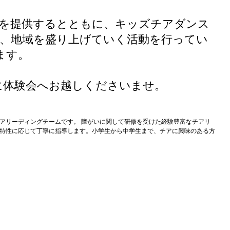
を提供するとともに、キッズチアダンス
に、地域を盛り上げていく活動を行ってい
ます。
に体験会へお越しくださいませ。
アリーディングチームです。 障がいに関して研修を受けた経験豊富なチアリ
特性に応じて丁寧に指導します。小学生から中学生まで、チアに興味のある方