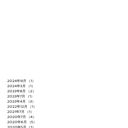
2024年9月
（1）
1件の記事
2024年3月
（1）
1件の記事
2023年8月
（2）
2件の記事
2023年7月
（1）
1件の記事
2023年4月
（3）
3件の記事
2022年12月
（1）
1件の記事
2021年7月
（1）
1件の記事
2020年7月
（4）
4件の記事
2020年6月
（5）
5件の記事
2020年5月
（1）
1件の記事