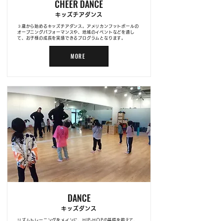
CHEER DANCE
キッズチアダンス
３歳から始めるキッズチアダンス。アメリカンフットボールの
オープニングパフォーマンスや、地域のイベントなどを通し
て、お子様の成長を実感できるプログラムとなります。
MORE
DANCE
キッズダンス
リズムトレーニングをメインに、HIP-HOPの基礎を鍛えて、