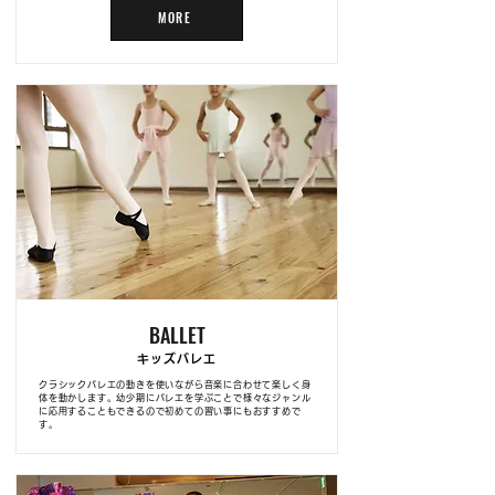
MORE
BALLET
キッズバレエ
クラシックバレエの動きを使いながら音楽に合わせて楽しく身
体を動かします。幼少期にバレエを学ぶことで様々なジャンル
に応用することもできるので初めての習い事にもおすすめで
す。