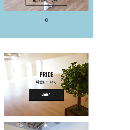
体験予約はこちらから
PRICE
料金について
MORE