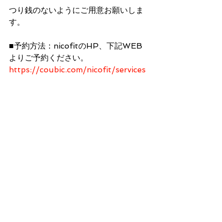
つり銭のないようにご用意お願いしま
す。 
■予約方法：nicofitのHP、下記WEB
よりご予約ください。
https://coubic.com/nicofit/services