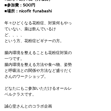
■参加費：500円
■場所：nicofit funabashi 
年々ひどくなる花粉症、対策何もやっ
ていない、薬は飲んでいるけ
ど、、、、
という方、花粉症ビギナーの方。
腸内環境を整えることも花粉症対策の
一つです。
腸内環境を整える方法や食べ物、姿勢
と呼吸法との関係や方法など盛りだく
さんのワークショップ。
どなたにもご参加いただけるオールレ
ベルクラスです。 
誠心堂さんとのコラボ企画 