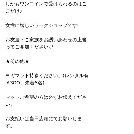
しかもワンコインで受けられるのはこ
こだけ♪ 
女性に嬉しいワークショップです! 
お友達・ご家族をお誘いあわせの上奮
ってご参加ください♡
★その他★
ヨガマット持参ください。(レンタル有
￥300、先着6名) 
マットご希望の方は必ずお伝えくださ
い。 
お支払いは当日店頭にてお願いしま
す。 