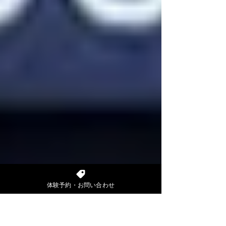
体験予約・お問い合わせ