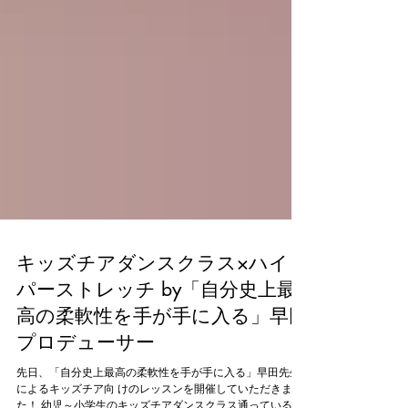
キッズチアダンスクラス×ハイ
パーストレッチ by「自分史上最
高の柔軟性を手が手に入る」早田
プロデューサー
先日、「自分史上最高の柔軟性を手が手に入る」早田先生