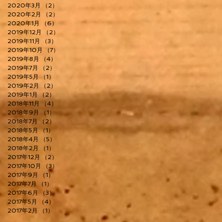
2020年3月
（2）
2件の記事
2020年2月
（2）
2件の記事
2020年1月
（6）
6件の記事
2019年12月
（2）
2件の記事
2019年11月
（3）
3件の記事
2019年10月
（7）
7件の記事
2019年8月
（4）
4件の記事
2019年7月
（2）
2件の記事
2019年5月
（1）
1件の記事
2019年2月
（2）
2件の記事
2019年1月
（2）
2件の記事
2018年11月
（4）
4件の記事
2018年9月
（1）
1件の記事
2018年7月
（2）
2件の記事
2018年5月
（1）
1件の記事
2018年4月
（5）
5件の記事
2018年2月
（1）
1件の記事
2017年12月
（2）
2件の記事
2017年10月
（3）
3件の記事
2017年9月
（1）
1件の記事
2017年7月
（1）
1件の記事
2017年6月
（3）
3件の記事
2017年5月
（4）
4件の記事
2017年2月
（1）
1件の記事