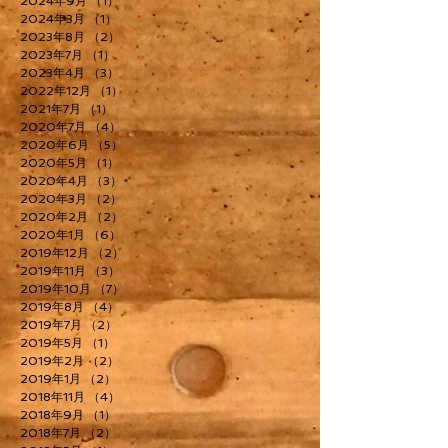
2024年9月
（1）
1件の記事
2024年3月
（1）
1件の記事
2023年8月
（2）
2件の記事
2023年7月
（1）
1件の記事
2023年4月
（3）
3件の記事
2022年12月
（1）
1件の記事
2021年7月
（1）
1件の記事
2020年7月
（4）
4件の記事
2020年6月
（5）
5件の記事
2020年5月
（1）
1件の記事
2020年4月
（3）
3件の記事
2020年3月
（2）
2件の記事
2020年2月
（2）
2件の記事
2020年1月
（6）
6件の記事
2019年12月
（2）
2件の記事
2019年11月
（3）
3件の記事
2019年10月
（7）
7件の記事
2019年8月
（4）
4件の記事
2019年7月
（2）
2件の記事
2019年5月
（1）
1件の記事
2019年2月
（2）
2件の記事
2019年1月
（2）
2件の記事
2018年11月
（4）
4件の記事
2018年9月
（1）
1件の記事
2018年7月
（2）
2件の記事