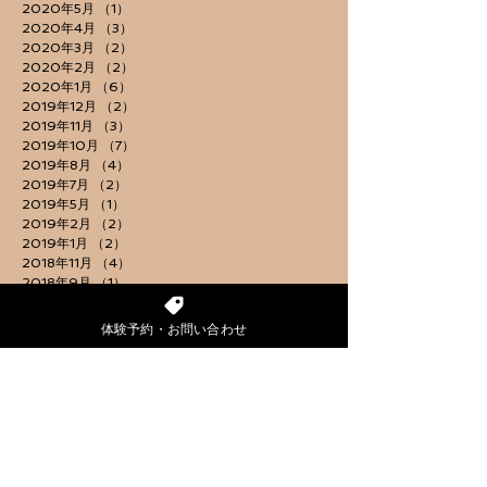
2020年5月
（1）
1件の記事
2020年4月
（3）
3件の記事
2020年3月
（2）
2件の記事
2020年2月
（2）
2件の記事
2020年1月
（6）
6件の記事
2019年12月
（2）
2件の記事
2019年11月
（3）
3件の記事
2019年10月
（7）
7件の記事
2019年8月
（4）
4件の記事
2019年7月
（2）
2件の記事
2019年5月
（1）
1件の記事
2019年2月
（2）
2件の記事
2019年1月
（2）
2件の記事
2018年11月
（4）
4件の記事
2018年9月
（1）
1件の記事
2018年7月
（2）
2件の記事
2018年5月
（1）
1件の記事
体験予約・お問い合わせ
2018年4月
（5）
5件の記事
2018年2月
（1）
1件の記事
2017年12月
（2）
2件の記事
2017年10月
（3）
3件の記事
2017年9月
（1）
1件の記事
2017年7月
（1）
1件の記事
2017年6月
（3）
3件の記事
2017年5月
（4）
4件の記事