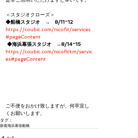
＜スタジオクローズ＞
◆船橋スタジオ　→　8/11~12
https://coubic.com/nicofit/services
#pageContent
◆海浜幕張スタジオ　→8/14~15
https://coubic.com/nicofitkm/servic
es#pageContent
ご不便をおかけ致しますが、何卒宜し
くお願いします。
タグ：
新着
海浜幕張
船橋