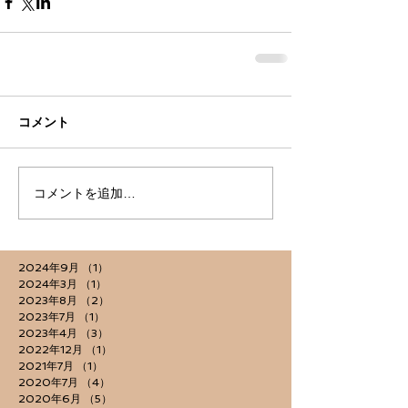
コメント
コメントを追加…
2024年9月
（1）
1件の記事
2024年3月
（1）
1件の記事
2023年8月
（2）
2件の記事
2023年7月
（1）
1件の記事
2023年4月
（3）
3件の記事
2022年12月
（1）
1件の記事
2021年7月
（1）
1件の記事
2020年7月
（4）
4件の記事
2020年6月
（5）
5件の記事