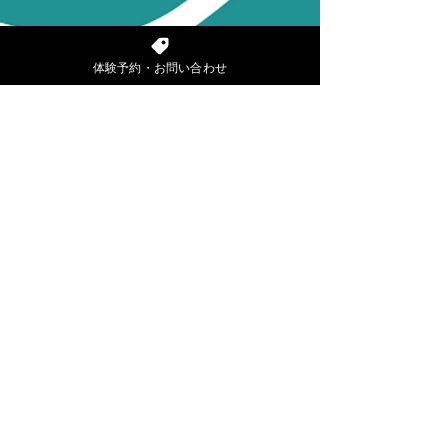
体験予約・お問い合わせ