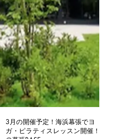
3月の開催予定！海浜幕張でヨ